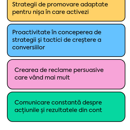
Strategii de promovare adaptate
pentru nișa în care activezi
Proactivitate în conceperea de
strategii și tactici de creștere a
conversiilor
Crearea de reclame persuasive
care vând mai mult
Comunicare constantă despre
acțiunile și rezultatele din cont