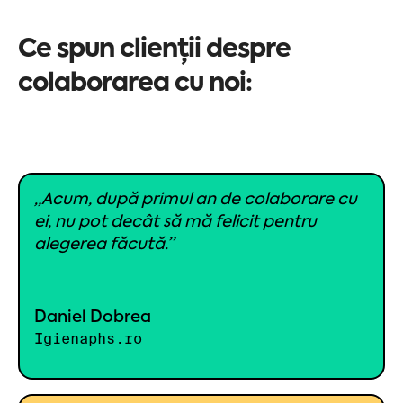
Ce spun clienții despre
colaborarea cu noi:
„Acum, după primul an de colaborare cu
ei, nu pot decât să mă felicit pentru
alegerea făcută.”
Daniel Dobrea
Igienaphs.ro