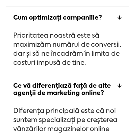
Cum optimizați campaniile?
Prioritatea noastră este să
maximizăm numărul de conversii,
dar și să ne încadrăm în limita de
costuri impusă de tine.
Ce vă diferențiază față de alte
agenții de marketing online?
Diferența principală este că noi
suntem specializați pe creșterea
vânzărilor magazinelor online