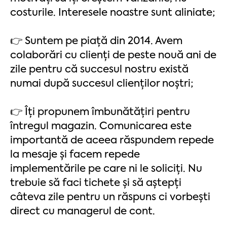
costurile. Interesele noastre sunt aliniate;
👉 Suntem pe piață din 2014. Avem
colaborări cu clienți de peste nouă ani de
zile pentru că succesul nostru există
numai după succesul clienților noștri;
👉 Îți propunem îmbunătățiri pentru
întregul magazin. Comunicarea este
importantă de aceea răspundem repede
la mesaje și facem repede
implementările pe care ni le soliciți. Nu
trebuie să faci tichete și să aștepți
câteva zile pentru un răspuns ci vorbești
direct cu managerul de cont.