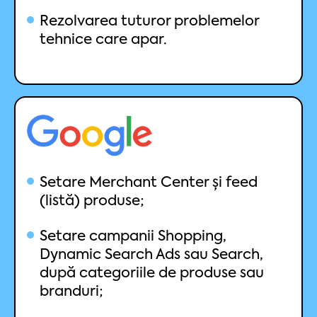
Rezolvarea tuturor problemelor
tehnice care apar.
Setare Merchant Center și feed
(listă) produse;
Setare campanii Shopping,
Dynamic Search Ads sau Search,
după categoriile de produse sau
branduri;