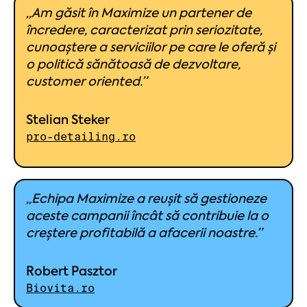
„Am găsit în Maximize un partener de
încredere, caracterizat prin seriozitate,
cunoaștere a serviciilor pe care le oferă și
o politică sănătoasă de dezvoltare,
customer oriented.”
Stelian Steker
pro-detailing.ro
„Echipa Maximize a reușit să gestioneze
aceste campanii încât să contribuie la o
creștere profitabilă a afacerii noastre.”
Robert Pasztor
Biovita.ro