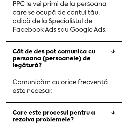
PPC le vei primi de la persoana
care se ocupă de contul tău,
adică de la Specialistul de
Facebook Ads sau Google Ads.
Cât de des pot comunica cu
persoana (persoanele) de
legătură?
Comunicăm cu orice frecvență
este necesar.
Care este procesul pentru a
rezolva problemele?