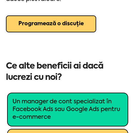
Programează o discuție
Ce alte beneficii ai dacă
lucrezi cu noi?
Un manager de cont specializat în
Facebook Ads sau Google Ads pentru
e-commerce