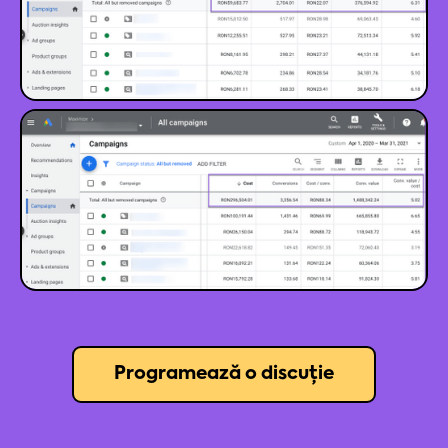
Programează o discuție