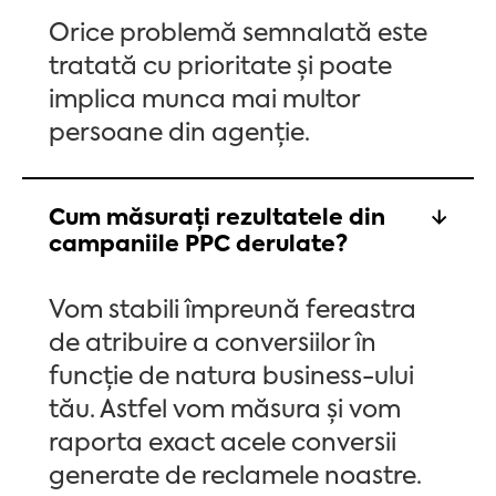
Orice problemă semnalată este
tratată cu prioritate și poate
implica munca mai multor
persoane din agenție.
Cum măsurați rezultatele din
campaniile PPC derulate?
Vom stabili împreună fereastra
de atribuire a conversiilor în
funcție de natura business-ului
tău. Astfel vom măsura și vom
raporta exact acele conversii
generate de reclamele noastre.