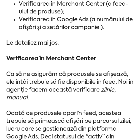
Verificarea în Merchant Center (a feed-
ului de produse);
Verificarea în Google Ads (a numărului de
afișări și a setărilor campaniei).
Le detaliez mai jos.
Verificarea în Merchant Center
Ca să ne asigurăm că produsele se afișează,
ele întâi trebuie să fie disponibile în feed. Noi în
agenție facem această verificare
zilnic,
manual.
Odată ce produsele apar în feed, acestea
trebuie să primească afișări pe parcursul zilei,
lucru care se gestionează din platforma
Google Ads. Deci statusul de “activ” din