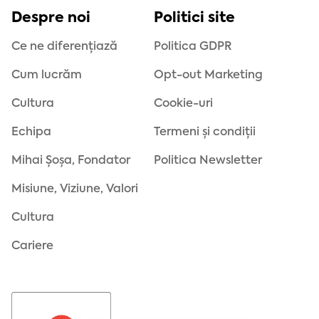
Despre noi
Politici site
Ce ne diferențiază
Politica GDPR
Cum lucrăm
Opt-out Marketing
Cultura
Cookie-uri
Echipa
Termeni și condiții
Mihai Șoșa, Fondator
Politica Newsletter
Misiune, Viziune, Valori
Cultura
Cariere