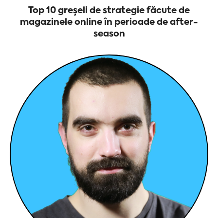
Top 10 greșeli de strategie făcute de
magazinele online în perioade de after-
season