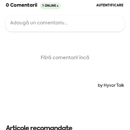
Articole recomandate