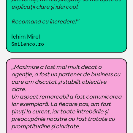
explicații clare și idei cool.
Recomand cu încredere!”
Ichim Mirel
Smilenco.ro
„Maximize a fost mai mult decat o
agenție, a fost un partener de business cu
care am discutat și stabilit obiective
clare.
Un aspect remarcabil a fost comunicarea
lor exemplară. La fiecare pas, am fost
ținuți la curent, iar toate întrebările și
preocupările noastre au fost tratate cu
promptitudine și claritate.