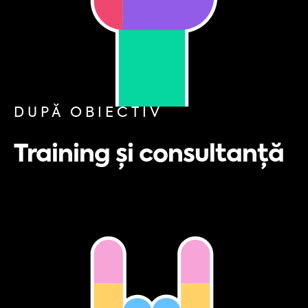
DUPĂ OBIECTIV
Training și consultanță