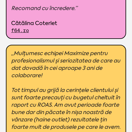
Recomand cu încredere.”
Cătălina Coterlet
f64.ro
„
Mulțumesc echipei Maximize pentru
profesionalismul și seriozitatea de care au
dat dovadă în cei aproape 3 ani de
colaborare!
Tot timpul au grijă la cerințele clientului și
sunt foarte precauți cu bugetul cheltuit în
raport cu ROAS. Am avut perioade foarte
bune dar din păcate în nișa noastră de
vânzare (haine outlet) rezultatele țin
foarte mult de produsele pe care le avem.