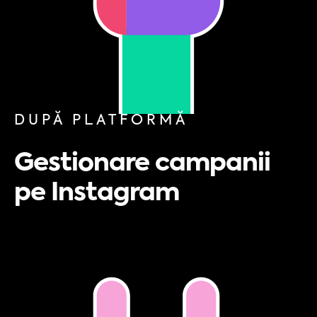
DUPĂ PLATFORMĂ
Gestionare campanii
pe Instagram