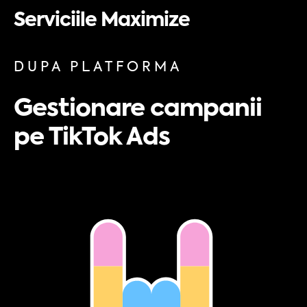
Serviciile Maximize
DUPĂ PLATFORMĂ
Gestionare campanii
pe TikTok Ads