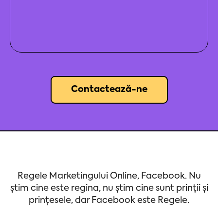
Contactează-ne
Regele Marketingului Online, Facebook. Nu
știm cine este regina, nu știm cine sunt prinții și
prințesele, dar Facebook este Regele.