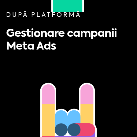
DUPĂ PLATFORMĂ
Gestionare campanii
Meta Ads