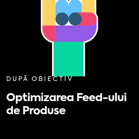
DUPĂ OBIECTIV
Optimizarea Feed-ului
de Produse