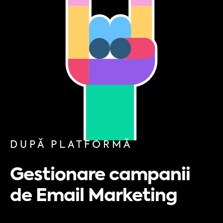
DUPĂ PLATFORMĂ
Gestionare campanii
de Email Marketing