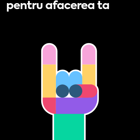
pentru afacerea ta