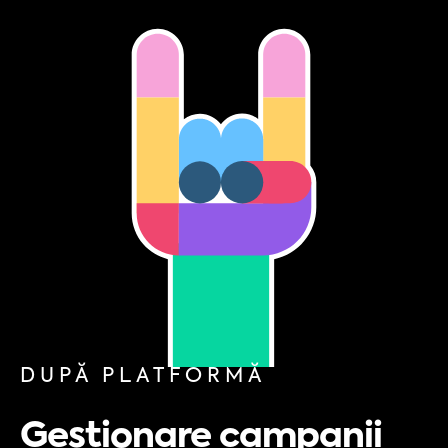
DUPĂ PLATFORMĂ
Gestionare campanii