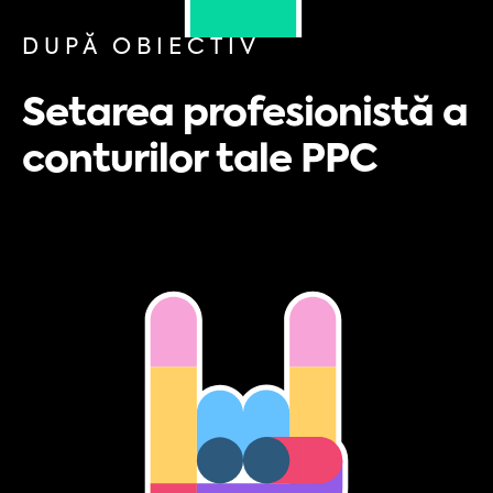
DUPĂ OBIECTIV
Setarea profesionistă a
conturilor tale PPC