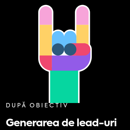
DUPĂ OBIECTIV
Generarea de lead-uri