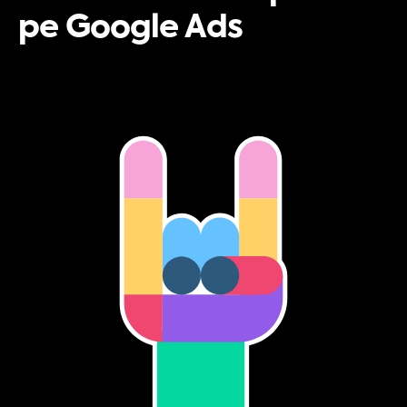
pe Google Ads