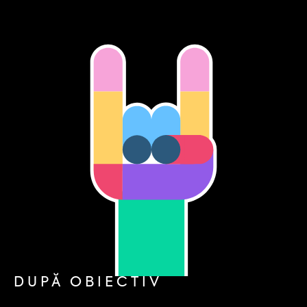
DUPĂ OBIECTIV