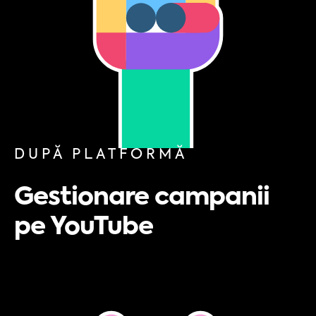
DUPĂ PLATFORMĂ
Gestionare campanii
pe YouTube