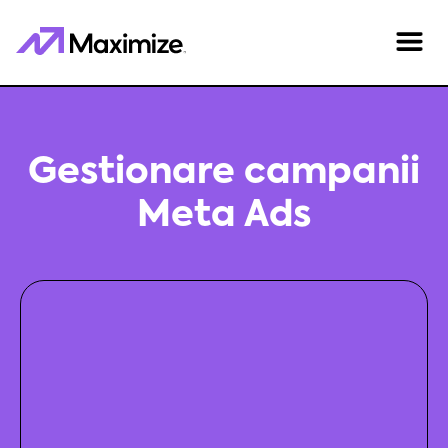
Gestionare campanii
Meta Ads