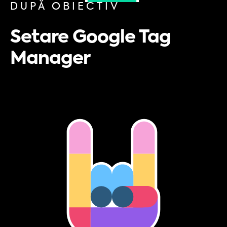
DUPĂ OBIECTIV
Setare Google Tag
Manager