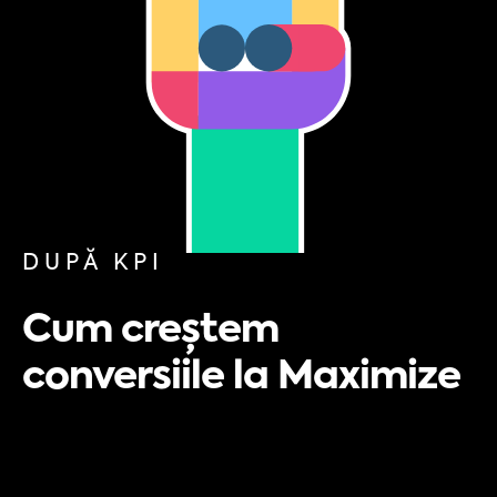
DUPĂ KPI
Cum creștem
conversiile la Maximize