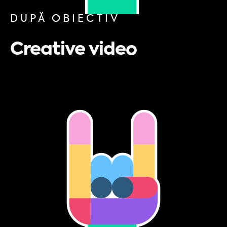
DUPĂ OBIECTIV
Creative video