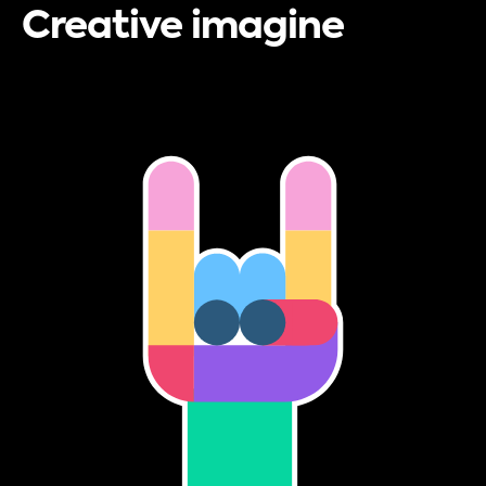
Creative imagine