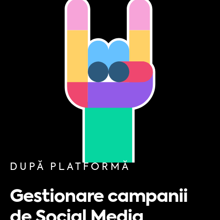
DUPĂ PLATFORMĂ
Gestionare campanii
de Social Media