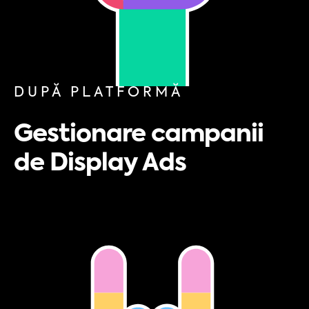
DUPĂ PLATFORMĂ
Gestionare campanii
de Display Ads