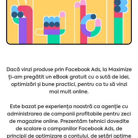
Dacă vinzi produse prin Facebook Ads, la Maximize
ți-am pregătit un eBook gratuit cu o sută de idei,
optimizări și bune practici, pentru ca tu să vinzi
mai mult online.
Este bazat pe experiența noastră ca agenție cu
administrarea de campanii profitabile pentru zeci
de magazine online. Prezentăm tehnici dovedite
de scalare a campaniilor Facebook Ads, de
principii de optimizare a contului, de setări optime