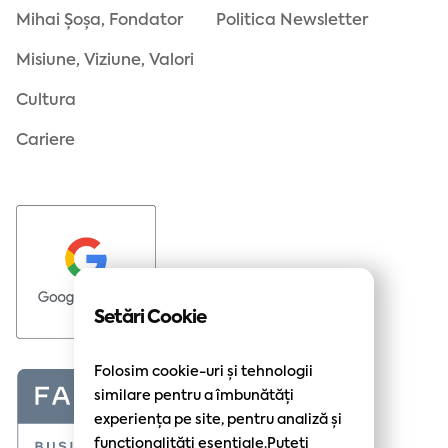
Mihai Șoșa, Fondator
Politica Newsletter
Misiune, Viziune, Valori
Cultura
Cariere
Setări Cookie
Folosim cookie-uri și tehnologii
similare pentru a îmbunătăți
experiența pe site, pentru analiză și
funcționalități esențiale.Puteți