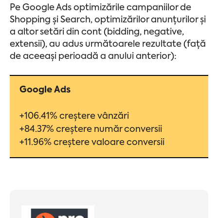
Pe Google Ads optimizările campaniilor de
Shopping și Search, optimizărilor anunțurilor și
a altor setări din cont (bidding, negative,
extensii), au adus următoarele rezultate (față
de aceeași perioadă a anului anterior):
Google Ads
+106.41% creștere vânzări
+84.37% creștere număr conversii
+11.96% creștere valoare conversii