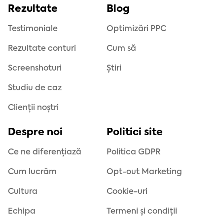
Rezultate
Blog
Testimoniale
Optimizări PPC
Rezultate conturi
Cum să
Screenshoturi
Știri
Studiu de caz
Clienții noștri
Despre noi
Politici site
Ce ne diferențiază
Politica GDPR
Cum lucrăm
Opt-out Marketing
Cultura
Cookie-uri
Echipa
Termeni și condiții