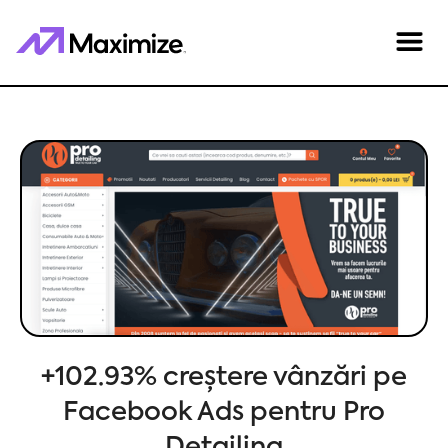
+102.93% creștere vânzări pe
Facebook Ads pentru Pro