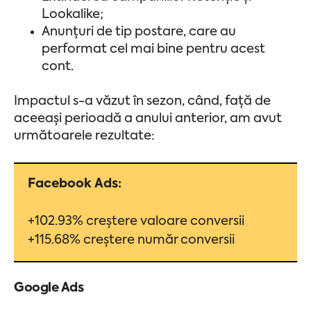
Lookalike;
Anunțuri de tip postare, care au
performat cel mai bine pentru acest
cont.
Impactul s-a văzut în sezon, când, față de
aceeași perioadă a anului anterior, am avut
următoarele rezultate:
Facebook Ads:
+102.93% creștere valoare conversii
+115.68% creștere număr conversii
Google Ads