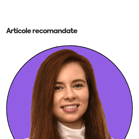
Articole recomandate