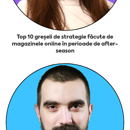
Top 10 greșeli de strategie făcute de
magazinele online în perioade de after-
season