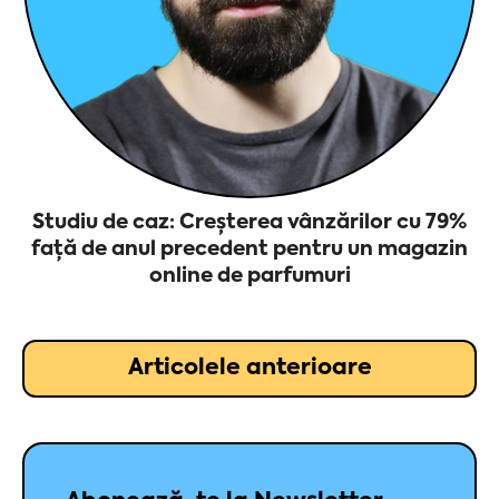
Studiu de caz: Creșterea vânzărilor cu 79%
față de anul precedent pentru un magazin
online de parfumuri
Articolele anterioare