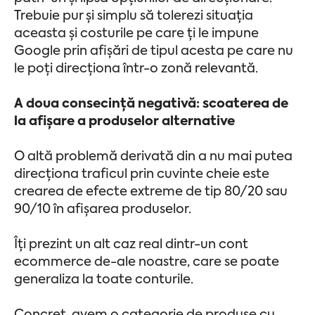
Trebuie pur și simplu să tolerezi situația
aceasta și costurile pe care ți le impune
Google prin afișări de tipul acesta pe care nu
le poți direcționa într-o zonă relevantă.
A doua consecință negativă: scoaterea de
la afișare a produselor alternative
O altă problemă derivată din a nu mai putea
direcționa traficul prin cuvinte cheie este
crearea de efecte extreme de tip 80/20 sau
90/10 în afișarea produselor.
Îți prezint un alt caz real dintr-un cont
ecommerce de-ale noastre, care se poate
generaliza la toate conturile.