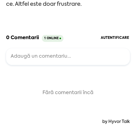
ce. Altfel este doar frustrare.