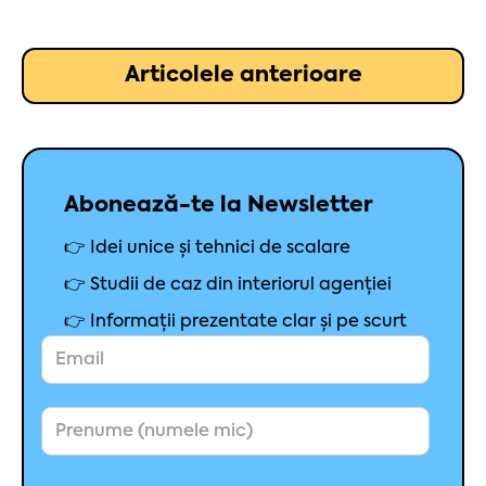
Articolele anterioare
Abonează-te la Newsletter
👉 Idei unice și tehnici de scalare
👉 Studii de caz din interiorul agenției
👉 Informații prezentate clar și pe scurt