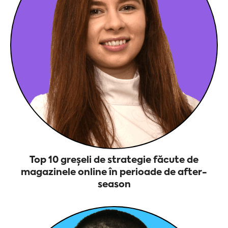
Top 10 greșeli de strategie făcute de
magazinele online în perioade de after-
season