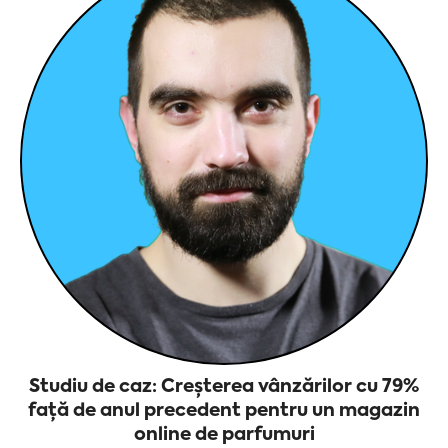
Studiu de caz: Creșterea vânzărilor cu 79%
față de anul precedent pentru un magazin
online de parfumuri