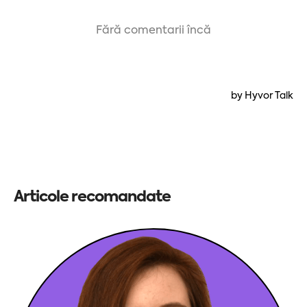
Articole recomandate