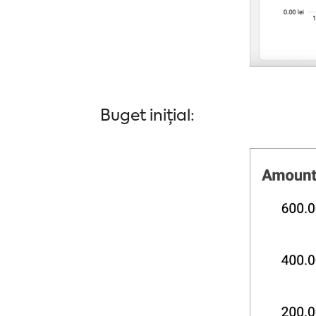
Buget inițial: