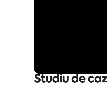
Studiu de caz