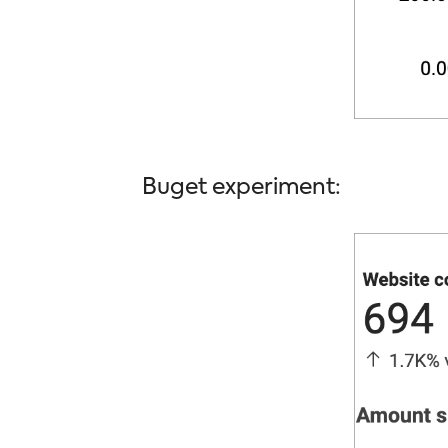
Buget experiment: