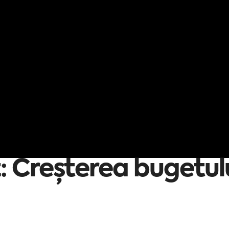
: Creșterea bugetulu