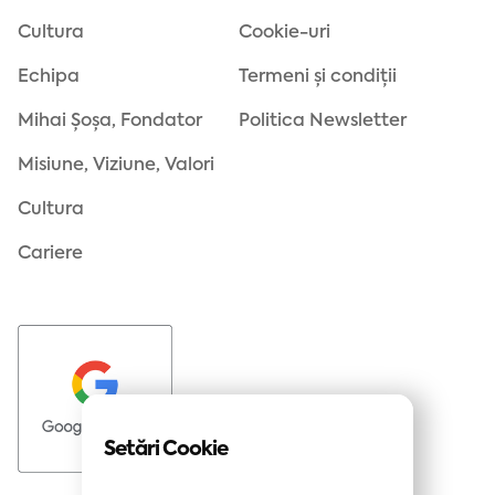
Cultura
Cookie-uri
Echipa
Termeni și condiții
Mihai Șoșa, Fondator
Politica Newsletter
Misiune, Viziune, Valori
Cultura
Cariere
Setări Cookie