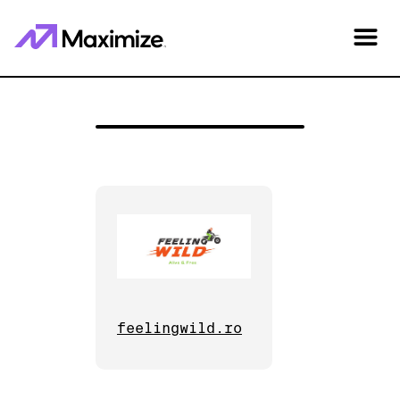
feelingwild.ro