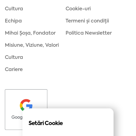
Cultura
Cookie-uri
Echipa
Termeni și condiții
Mihai Șoșa, Fondator
Politica Newsletter
Misiune, Viziune, Valori
Cultura
Cariere
Setări Cookie