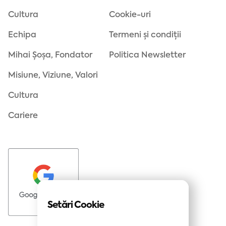
Cultura
Cookie-uri
Echipa
Termeni și condiții
Mihai Șoșa, Fondator
Politica Newsletter
Misiune, Viziune, Valori
Cultura
Cariere
Setări Cookie