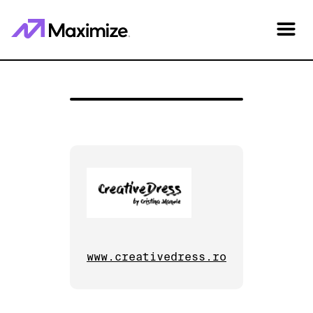
www.creativedress.ro