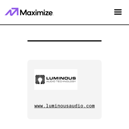
www.luminousaudio.com