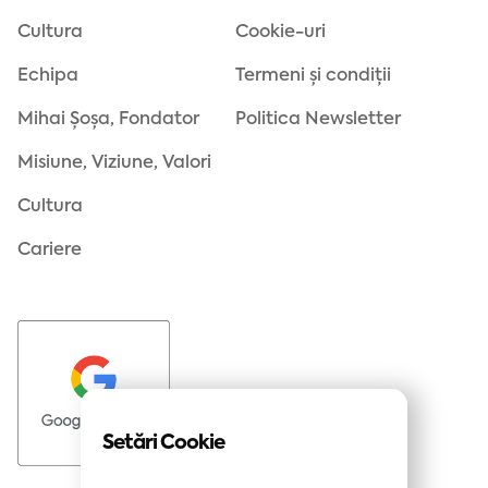
Cultura
Cookie-uri
Echipa
Termeni și condiții
Mihai Șoșa, Fondator
Politica Newsletter
Misiune, Viziune, Valori
Cultura
Cariere
Setări Cookie