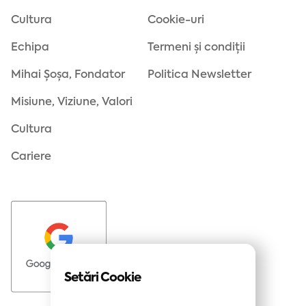
Cultura
Cookie-uri
Echipa
Termeni și condiții
Mihai Șoșa, Fondator
Politica Newsletter
Misiune, Viziune, Valori
Cultura
Cariere
Setări Cookie