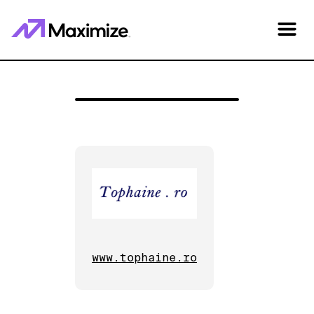
www.tophaine.ro