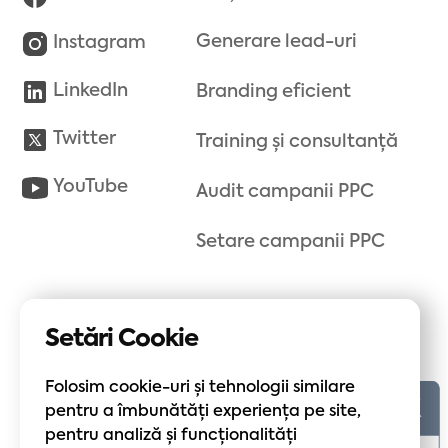
Generare lead-uri
Instagram
LinkedIn
Branding eficient
Twitter
Training și consultanță
YouTube
Audit campanii PPC
Setare campanii PPC
Setări Cookie
Folosim cookie-uri și tehnologii similare
pentru a îmbunătăți experiența pe site,
pentru analiză și funcționalități