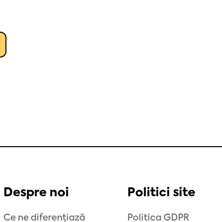
Despre noi
Politici site
Ce ne diferențiază
Politica GDPR