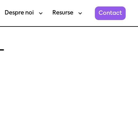
Despre noi
Resurse
Contact