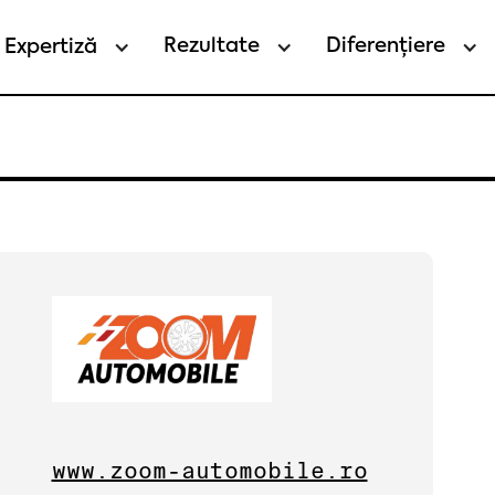
Rezultate
Diferențiere
Expertiză
www.zoom-automobile.ro