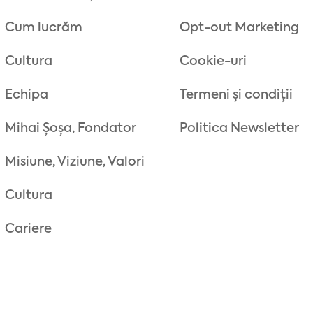
Cum lucrăm
Opt-out Marketing
Cultura
Cookie-uri
Echipa
Termeni și condiții
Mihai Șoșa, Fondator
Politica Newsletter
Misiune, Viziune, Valori
Cultura
Cariere