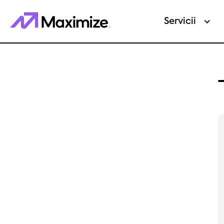
Servicii