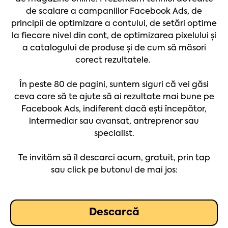
de scalare a campaniilor Facebook Ads, de
principii de optimizare a contului, de setări optime
la fiecare nivel din cont, de optimizarea pixelului și
a catalogului de produse și de cum să măsori
corect rezultatele.
În peste 80 de pagini, suntem siguri că vei găsi
ceva care să te ajute să ai rezultate mai bune pe
Facebook Ads, indiferent dacă ești începător,
intermediar sau avansat, antreprenor sau
specialist.
Te invităm să îl descarci acum, gratuit, prin tap
sau click pe butonul de mai jos:
Descarcă