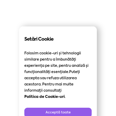
Setări Cookie
Folosim cookie-uri și tehnologii
similare pentru a îmbunătăți
experiența pe site, pentru analiză și
funcționalități esențiale.Puteți
accepta sau refuza utilizarea
acestora. Pentru mai multe
informații consultați
Politica de Cookie-uri
.
Acceptă toate