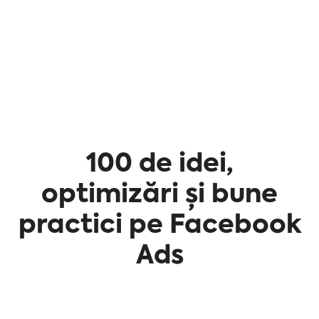
100 de idei,
optimizări și bune
practici pe Facebook
Ads