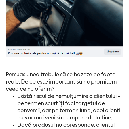
Persuasiunea trebuie să se bazeze pe fapte
reale. De ce este important să nu promitem
ceea ce nu oferim?
Există riscul de nemulțumire a clientului -
pe termen scurt îți faci targetul de
conversii, dar pe termen lung, acei clienți
nu vor mai veni să cumpere de la tine.
Dacă produsul nu corespunde, clientul