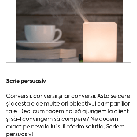
Scrie persuasiv
Conversii, conversii și iar conversii. Asta se cere
și acesta e de multe ori obiectivul campaniilor
tale. Deci cum facem noi să ajungem la client
și să-l convingem să cumpere? Ne ducem
exact pe nevoia lui și îi oferim soluția. Scriem
persuasiv!