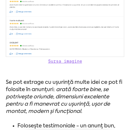
Sursa imagine
Se pot extrage cu ușurință multe idei ce pot fi
folosite în anunțuri:
arată foarte bine, se
potrivește oriunde, dimensiuni excelente
pentru a fi manevrat cu ușurință, ușor de
montat, modern și funcțional.
Folosește testimoniale - un anunț bun,