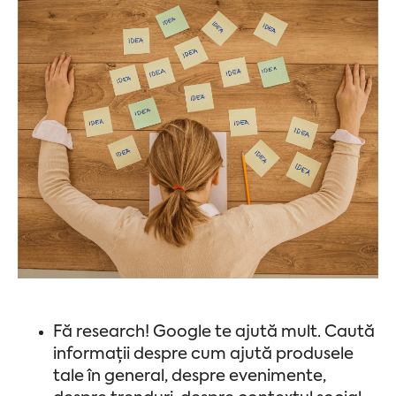
Fă research! Google te ajută mult. Caută
informații despre cum ajută produsele
tale în general, despre evenimente,