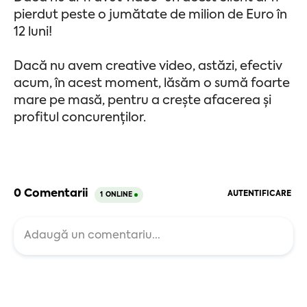
pierdut peste o jumătate de milion de Euro în
12 luni!
Dacă nu avem creative video, astăzi, efectiv
acum, în acest moment, lăsăm o sumă foarte
mare pe masă, pentru a crește afacerea și
profitul concurenților.