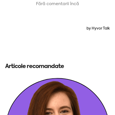
Articole recomandate