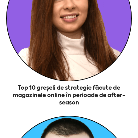
Top 10 greșeli de strategie făcute de
magazinele online în perioade de after-
season