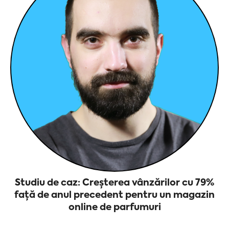
Studiu de caz: Creșterea vânzărilor cu 79%
față de anul precedent pentru un magazin
online de parfumuri