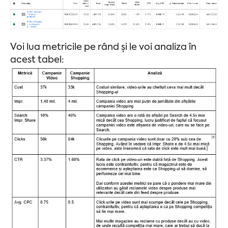
Voi lua metricile pe rând și le voi analiza în
acest tabel: