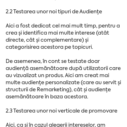
2.2 Testarea unor noi tipuri de Audiențe
Aici a fost dedicat cel mai mult timp, pentru a
crea și identifica mai multe interese (atât
directe, cât și complementare) și
categorisirea acestora pe topicuri.
De asemenea, în cont se testate doar
audiență asemănătoare după utilizatorii care
au vizualizat un produs. Aici am creat mai
multe audiențe personalizate (care au servit și
structurii de Remarketing), cât și audiențe
asemănătoare în baza acestora.
2.3 Testarea unor noi verticale de promovare
Aici, ca și în cazul alegerii intereselor, am