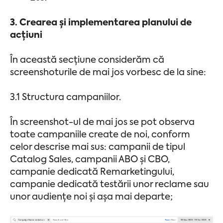
3. Crearea și implementarea planului de
acțiuni
În această secțiune considerăm că
screenshoturile de mai jos vorbesc de la sine:
3.1 Structura campaniilor.
În screenshot-ul de mai jos se pot observa
toate campaniile create de noi, conform
celor descrise mai sus: campanii de tipul
Catalog Sales, campanii ABO și CBO,
campanie dedicată Remarketingului,
campanie dedicată testării unor reclame sau
unor audiențe noi și așa mai departe;