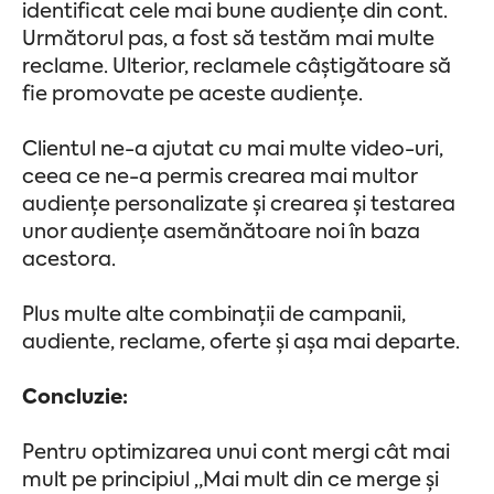
identificat cele mai bune audiențe din cont.
Următorul pas, a fost să testăm mai multe
reclame. Ulterior, reclamele câștigătoare să
fie promovate pe aceste audiențe.
Clientul ne-a ajutat cu mai multe video-uri,
ceea ce ne-a permis crearea mai multor
audiențe personalizate și crearea și testarea
unor audiențe asemănătoare noi în baza
acestora.
Plus multe alte combinații de campanii,
audiente, reclame, oferte și așa mai departe.
Concluzie:
Pentru optimizarea unui cont mergi cât mai
mult pe principiul „Mai mult din ce merge și