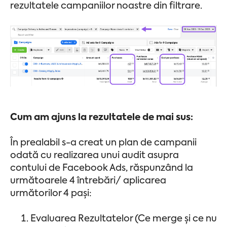
rezultatele campaniilor noastre din filtrare.
Cum am ajuns la rezultatele de mai sus:
În prealabil s-a creat un plan de campanii
odată cu realizarea unui audit asupra
contului de Facebook Ads, răspunzând la
următoarele 4 întrebări/ aplicarea
următorilor 4 pași:
Evaluarea Rezultatelor (Ce merge și ce nu