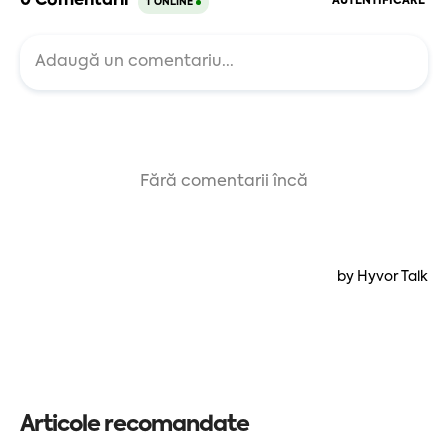
Articole recomandate