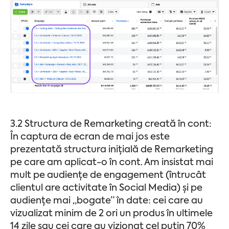
3.2 Structura de Remarketing creată în cont:
În captura de ecran de mai jos este
prezentată structura inițială de Remarketing
pe care am aplicat-o în cont. Am insistat mai
mult pe audiențe de engagement (întrucât
clientul are activitate în Social Media) și pe
audiențe mai „bogate” în date: cei care au
vizualizat minim de 2 ori un produs în ultimele
14 zile sau cei care au vizionat cel puțin 70%