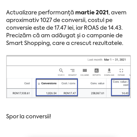
Actualizare performanță
martie 2021
, avem
aproximativ 1027 de conversii, costul pe
conversie este de 17.47 lei, iar ROAS de 14.43.
Precizăm că am adăugat și o campanie de
Smart Shopping, care a crescut rezultatele.
Spor la conversii!