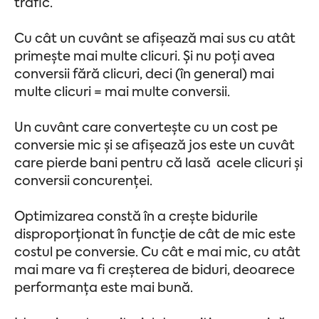
trafic.
Cu cât un cuvânt se afișează mai sus cu atât
primește mai multe clicuri. Și nu poți avea
conversii fără clicuri, deci (în general) mai
multe clicuri = mai multe conversii.
Un cuvânt care convertește cu un cost pe
conversie mic și se afișează jos este un cuvât
care pierde bani pentru că lasă acele clicuri și
conversii concurenței.
Optimizarea constă în a crește bidurile
disproporționat în funcție de cât de mic este
costul pe conversie. Cu cât e mai mic, cu atât
mai mare va fi creșterea de biduri, deoarece
performanța este mai bună.