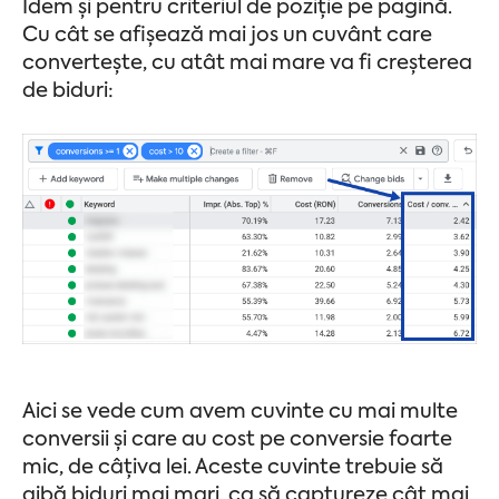
Idem și pentru criteriul de poziție pe pagină.
Cu cât se afișează mai jos un cuvânt care
convertește, cu atât mai mare va fi creșterea
de biduri:
Aici se vede cum avem cuvinte cu mai multe
conversii și care au cost pe conversie foarte
mic, de câțiva lei. Aceste cuvinte trebuie să
aibă biduri mai mari, ca să captureze cât mai