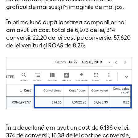
graficul de mai sus și în imaginile de mai jos.
În prima lună după lansarea campaniilor noi
am avut un cost total de 6,973 de lei, 314
conversii, 22.20 de lei cost pe conversie, 57,620
de lei venituri și ROAS de 8.26:
În a doua lună am avut un cost de 6,136 de lei,
374 de conversii, 16.38 de lei cost pe conversie,