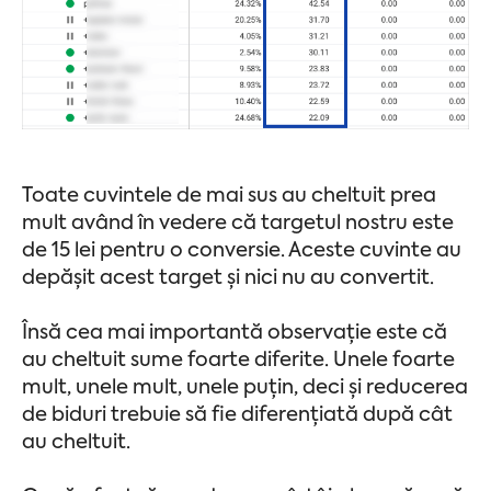
Toate cuvintele de mai sus au cheltuit prea
mult având în vedere că targetul nostru este
de 15 lei pentru o conversie. Aceste cuvinte au
depășit acest target și nici nu au convertit.
Însă cea mai importantă observație este că
au cheltuit sume foarte diferite. Unele foarte
mult, unele mult, unele puțin, deci și reducerea
de biduri trebuie să fie diferențiată după cât
au cheltuit.