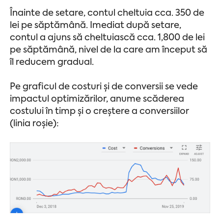
Înainte de setare, contul cheltuia cca. 350 de
lei pe săptămână. Imediat după setare,
contul a ajuns să cheltuiască cca. 1,800 de lei
pe săptămână, nivel de la care am început să
îl reducem gradual.
Pe graficul de costuri și de conversii se vede
impactul optimizărilor, anume scăderea
costului în timp și o creștere a conversiilor
(linia roșie):