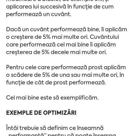
aplicarea lui succesivă în funcție de cum
performează un cuvânt.
Dacă un cuvânt performează bine, îi aplicăm
o creștere de 5% mai multe ori. Cuvântului
care performează cel mai bine îi aplicăm
creșterea de 5% decele mai multe ori.
Pentru cele care performează prost aplicăm
o scădere de 5% de una sau mai multe ori, în
funcție de cât de prost performează.
Cel mai bine este să exemplificăm.
EXEMPLE DE OPTIMIZĂRI
Întâi trebuie să definim ce înseamnă