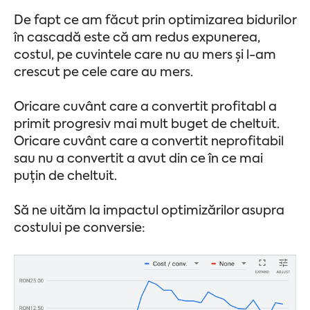
De fapt ce am făcut prin optimizarea bidurilor
în cascadă este că am redus expunerea,
costul, pe cuvintele care nu au mers și l-am
crescut pe cele care au mers.
Oricare cuvânt care a convertit profitabl a
primit progresiv mai mult buget de cheltuit.
Oricare cuvânt care a convertit neprofitabil
sau nu a convertit a avut din ce în ce mai
puțin de cheltuit.
Să ne uităm la impactul optimizărilor asupra
costului pe conversie: