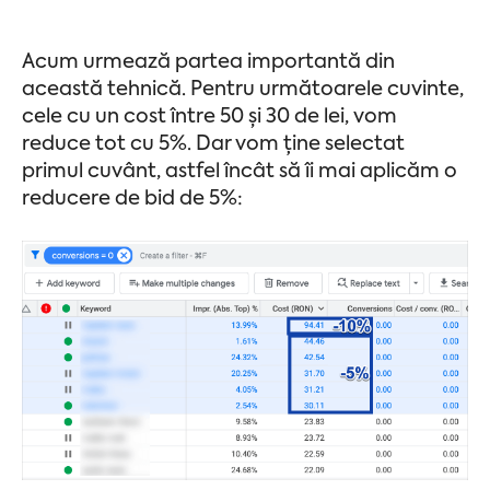
Acum urmează partea importantă din
această tehnică. Pentru următoarele cuvinte,
cele cu un cost între 50 și 30 de lei, vom
reduce tot cu 5%. Dar vom ține selectat
primul cuvânt, astfel încât să îi mai aplicăm o
reducere de bid de 5%: