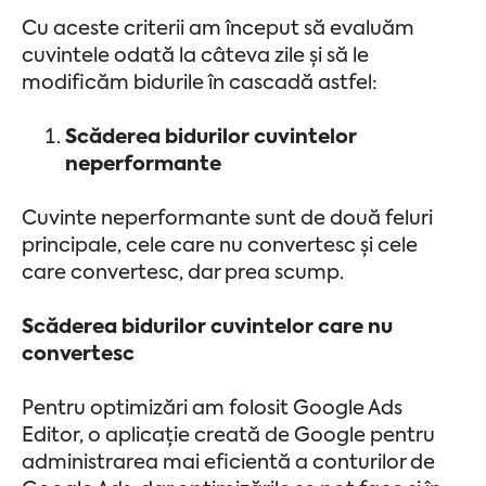
Cu aceste criterii am început să evaluăm
cuvintele odată la câteva zile și să le
modificăm bidurile în cascadă astfel:
Scăderea bidurilor cuvintelor
neperformante
Cuvinte neperformante sunt de două feluri
principale, cele care nu convertesc și cele
care convertesc, dar prea scump.
Scăderea bidurilor cuvintelor care nu
convertesc
Pentru optimizări am folosit Google Ads
Editor, o aplicație creată de Google pentru
administrarea mai eficientă a conturilor de