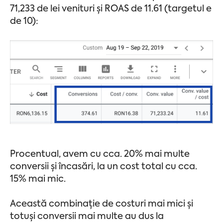
71,233 de lei venituri și ROAS de 11.61 (targetul e
de 10):
Procentual, avem cu cca. 20% mai multe
conversii și încasări, la un cost total cu cca.
15% mai mic.
Această combinație de costuri mai mici și
totuși conversii mai multe au dus la