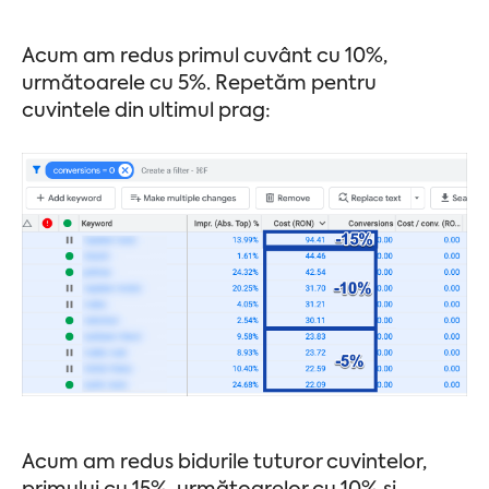
Acum am redus primul cuvânt cu 10%,
următoarele cu 5%. Repetăm pentru
cuvintele din ultimul prag:
Acum am redus bidurile tuturor cuvintelor,