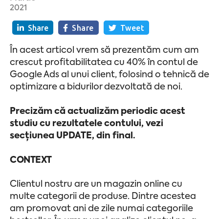
2021
Share
Share
Tweet
În acest articol vrem să prezentăm cum am
crescut profitabilitatea cu 40% în contul de
Google Ads al unui client, folosind o tehnică de
optimizare a bidurilor dezvoltată de noi.
Precizăm că actualizăm periodic acest
studiu cu rezultatele contului, vezi
secțiunea UPDATE, din final.
CONTEXT
Clientul nostru are un magazin online cu
multe categorii de produse. Dintre acestea
am promovat ani de zile numai categoriile