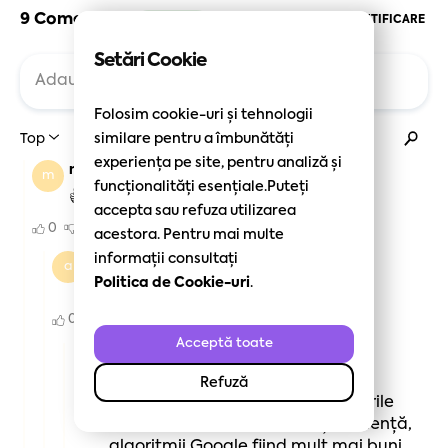
Setări Cookie
Folosim cookie-uri și tehnologii
similare pentru a îmbunătăți
experiența pe site, pentru analiză și
funcționalități esențiale.Puteți
accepta sau refuza utilizarea
acestora. Pentru mai multe
informații consultați
Politica de Cookie-uri
.
Acceptă toate
Refuză